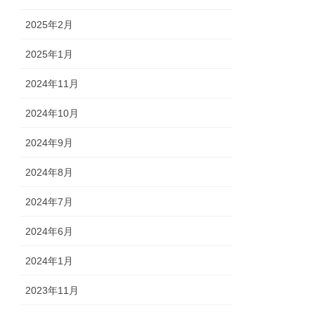
2025年2月
2025年1月
2024年11月
2024年10月
2024年9月
2024年8月
2024年7月
2024年6月
2024年1月
2023年11月