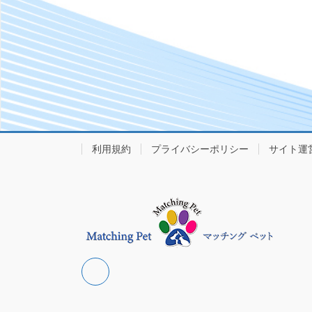
利用規約
プライバシーポリシー
サイト運