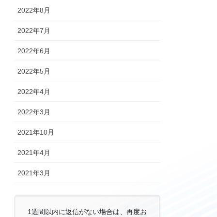
2022年8月
2022年7月
2022年6月
2022年5月
2022年4月
2022年3月
2021年10月
2021年4月
2021年3月
1週間以内に返信がない場合は、再度お