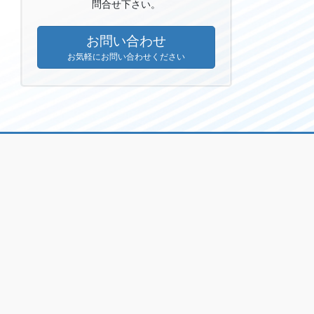
問合せ下さい。
お問い合わせ
お気軽にお問い合わせください