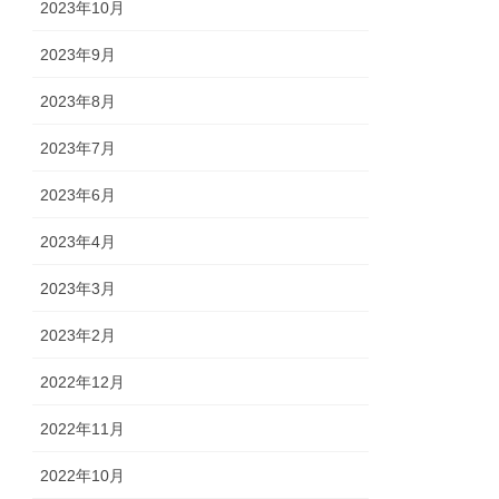
2023年10月
2023年9月
2023年8月
2023年7月
2023年6月
2023年4月
2023年3月
2023年2月
2022年12月
2022年11月
2022年10月