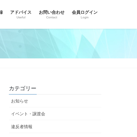
録
アドバイス
お問い合わせ
会員ログイン
Useful
Contact
Login
カテゴリー
お知らせ
イベント・譲渡会
違反者情報