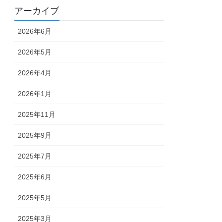
アーカイブ
2026年6月
2026年5月
2026年4月
2026年1月
2025年11月
2025年9月
2025年7月
2025年6月
2025年5月
2025年3月