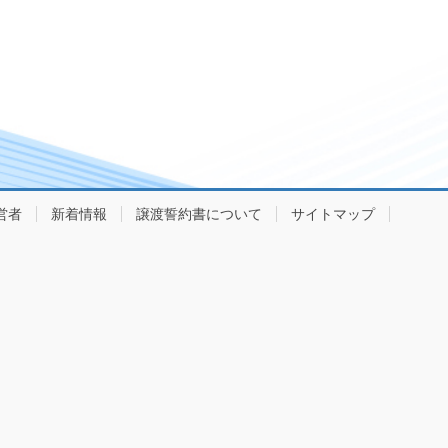
営者
新着情報
譲渡誓約書について
サイトマップ