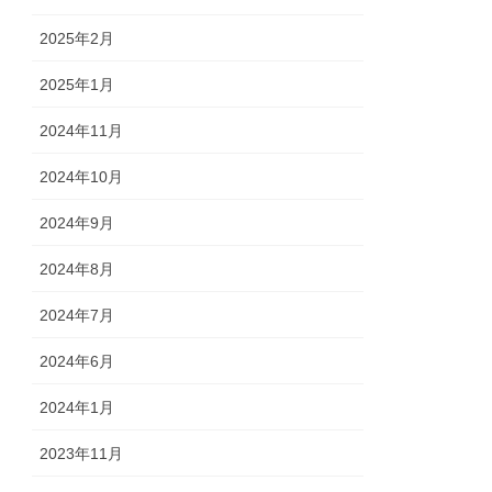
2025年2月
2025年1月
2024年11月
2024年10月
2024年9月
2024年8月
2024年7月
2024年6月
2024年1月
2023年11月