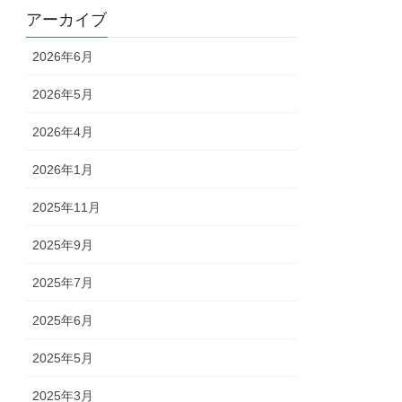
アーカイブ
2026年6月
2026年5月
2026年4月
2026年1月
2025年11月
2025年9月
2025年7月
2025年6月
2025年5月
2025年3月