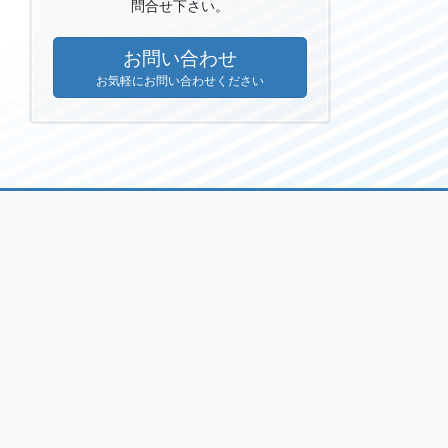
問合せ下さい。
お問い合わせ
お気軽にお問い合わせください