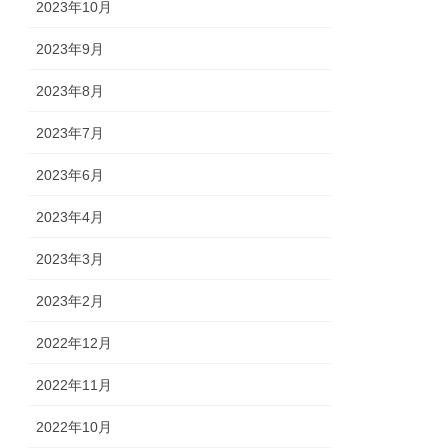
2023年10月
2023年9月
2023年8月
2023年7月
2023年6月
2023年4月
2023年3月
2023年2月
2022年12月
2022年11月
2022年10月