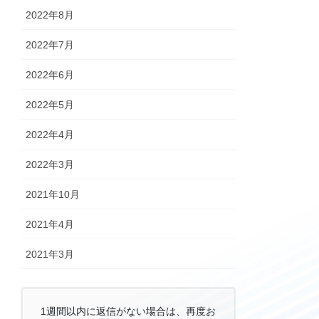
2022年8月
2022年7月
2022年6月
2022年5月
2022年4月
2022年3月
2021年10月
2021年4月
2021年3月
1週間以内に返信がない場合は、再度お