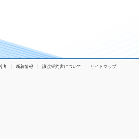
営者
新着情報
譲渡誓約書について
サイトマップ