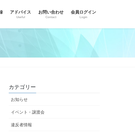
録
アドバイス
お問い合わせ
会員ログイン
Useful
Contact
Login
カテゴリー
お知らせ
イベント・譲渡会
違反者情報