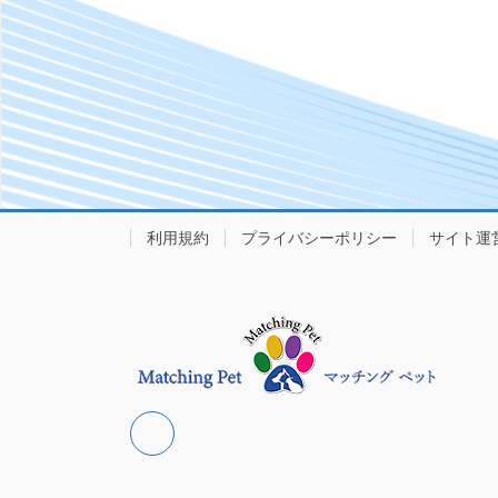
利用規約
プライバシーポリシー
サイト運