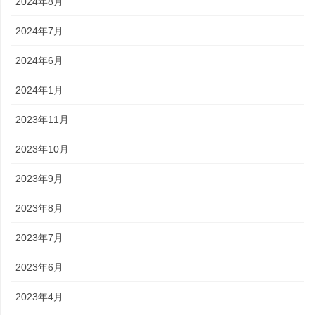
2024年8月
2024年7月
2024年6月
2024年1月
2023年11月
2023年10月
2023年9月
2023年8月
2023年7月
2023年6月
2023年4月