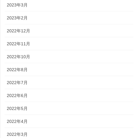
2023年3月
2023年2月
2022年12月
2022年11月
2022年10月
2022年8月
2022年7月
2022年6月
2022年5月
2022年4月
2022年3月