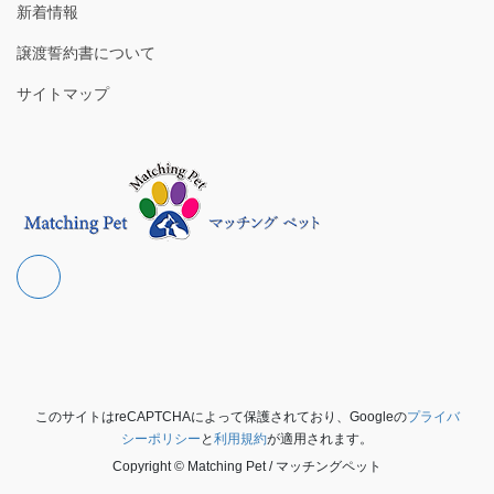
新着情報
譲渡誓約書について
サイトマップ
このサイトはreCAPTCHAによって保護されており、Googleの
プライバ
シーポリシー
と
利用規約
が適用されます。
Copyright © Matching Pet / マッチングペット