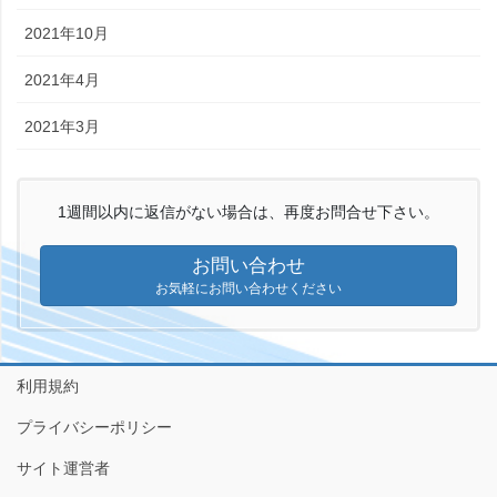
2021年10月
2021年4月
2021年3月
1週間以内に返信がない場合は、再度お問合せ下さい。
お問い合わせ
お気軽にお問い合わせください
利用規約
プライバシーポリシー
サイト運営者