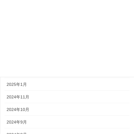
2025年9月
2025年7月
2025年6月
2025年5月
2025年3月
2025年2月
2025年1月
2024年11月
2024年10月
2024年9月