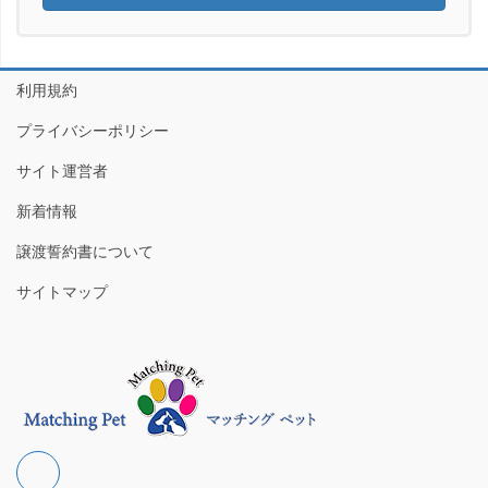
利用規約
プライバシーポリシー
サイト運営者
新着情報
譲渡誓約書について
サイトマップ