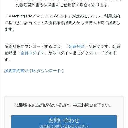
の譲渡契約書や同意書をご使用頂く場合があります。
「Matching Pet／マッチングペット」が定めるルール・利用規約
に基づき、該当ペットの所有権を譲渡人から里親へ正式に譲渡し
ます。
※資料をダウンロードするには、「
会員登録
」が必要です。会員
登録後「
会員ログイン
」からログイン後にダウンロードできま
す。
譲渡誓約書v2 (15 ダウンロード )
1週間以内に返信がない場合は、再度お問合せ下さい。
お問い合わせ
お気軽にお問い合わせください