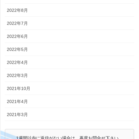
2022年8月
2022年7月
2022年6月
2022年5月
2022年4月
2022年3月
2021年10月
2021年4月
2021年3月
1週間以内に返信がない場合は、再度お問合せ下さい。