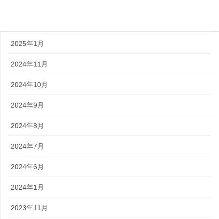
2025年3月
2025年2月
2025年1月
2024年11月
2024年10月
2024年9月
2024年8月
2024年7月
2024年6月
2024年1月
2023年11月