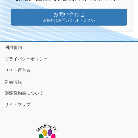
お問い合わせ
お気軽にお問い合わせください
利用規約
プライバシーポリシー
サイト運営者
新着情報
譲渡誓約書について
サイトマップ