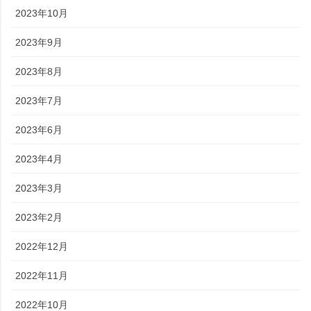
2023年10月
2023年9月
2023年8月
2023年7月
2023年6月
2023年4月
2023年3月
2023年2月
2022年12月
2022年11月
2022年10月