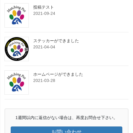
投稿テスト
2021-09-24
ステッカーができました
2021-04-04
ホームページができました
2021-03-28
1週間以内に返信がない場合は、再度お問合せ下さい。
お問い合わせ