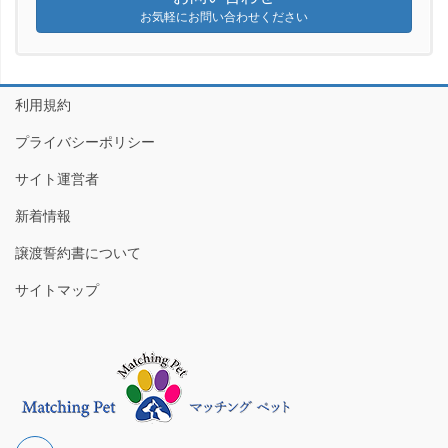
お気軽にお問い合わせください
利用規約
プライバシーポリシー
サイト運営者
新着情報
譲渡誓約書について
サイトマップ