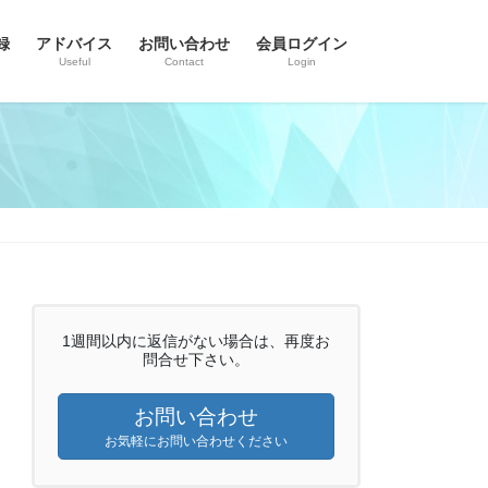
録
アドバイス
お問い合わせ
会員ログイン
Useful
Contact
Login
1週間以内に返信がない場合は、再度お
問合せ下さい。
お問い合わせ
お気軽にお問い合わせください