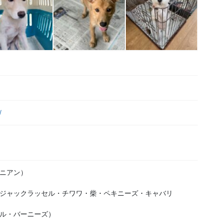
/
ニアン）
ジャックラッセル・チワワ・柴・ペキニーズ・キャバリ
ル・バーニーズ）