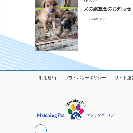
前の記事
犬の譲渡会のお知らせ
2024-07-12
利用規約
プライバシーポリシー
サイト運