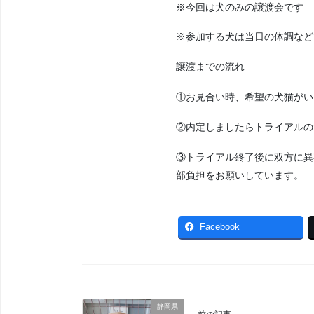
※今回は犬のみの譲渡会です
※参加する犬は当日の体調など
譲渡までの流れ
①お見合い時、希望の犬猫がい
②内定しましたらトライアルの
③トライアル終了後に双方に異
部負担をお願いしています。
Facebook
静岡県